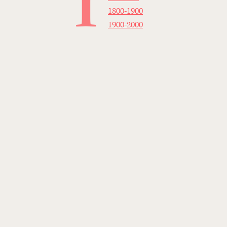
1
1800-1900
1900-2000