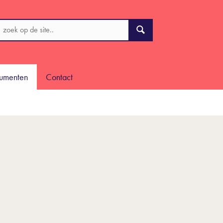
cumenten
Contact