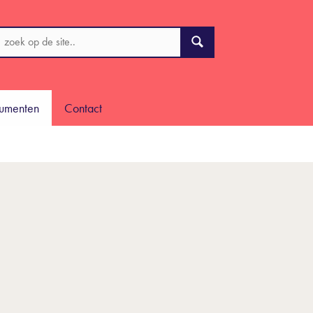
cumenten
Contact