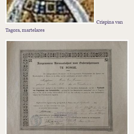
Crispina van
Tagora, martelares