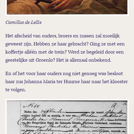
Camillus de Lellis
Het afscheid van ouders, broers en zussen zal moeilijk
geweest zijn. Hebben ze haar gebracht? Ging ze met een
koffertje alléén met de trein? Werd ze begeleid door een
geestelijke uit Groenlo? Het is allemaal onbekend.
En of het voor haar ouders nog niet genoeg was besloot
haar zus Johanna Maria ter Huurne haar naar het klooster
te volgen.