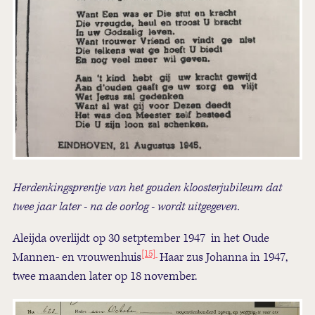
Herdenkingsprentje van het gouden kloosterjubileum dat
twee jaar later - na de oorlog - wordt uitgegeven.
Aleijda overlijdt op 30 setptember 1947 in het Oude
[15]
Mannen- en vrouwenhuis
Haar zus Johanna in 1947,
twee maanden later op 18 november.