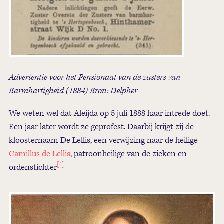
Advertentie voor het Pensionaat van de zusters van
Barmhartigheid (1884) Bron: Delpher
We weten wel dat Aleijda op 5 juli 1888 haar intrede doet.
Een jaar later wordt ze geprofest. Daarbij krijgt zij de
kloosternaam De Lellis, een verwijzing naar de heilige
Camillus de Lellis
, patroonheilige van de zieken en
[4]
ordenstichter