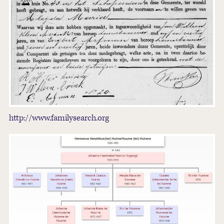
http://www.familysearch.org