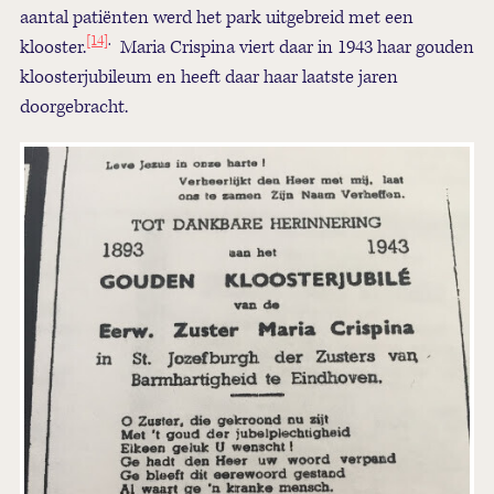
aantal patiënten werd het park uitgebreid met een
[14]
.
klooster.
Maria Crispina viert daar in 1943 haar gouden
kloosterjubileum en heeft daar haar laatste jaren
doorgebracht.