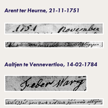
Arent ter Heurne, 21-11-1751
Aaltjen te Vennevertloo, 14-02-1784