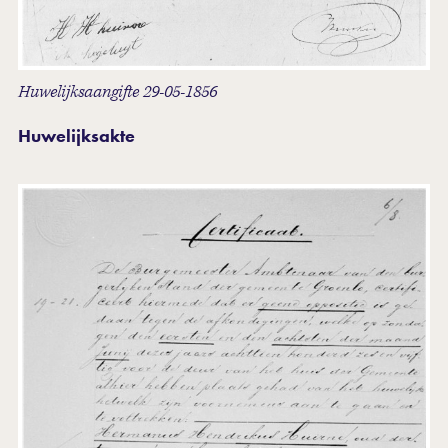
Huwelijksaangifte 29-05-1856
Huwelijksakte