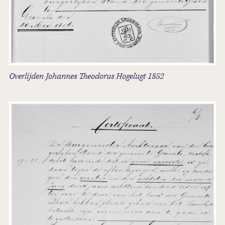
Overlijden Johannes Theodorus Hogelugt 1852