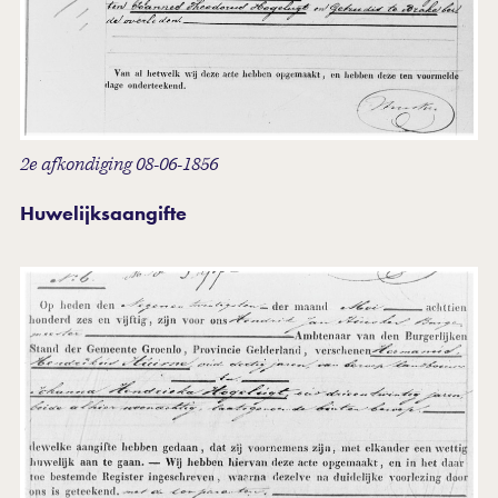
2e afkondiging 08-06-1856
Huwelijksaangifte