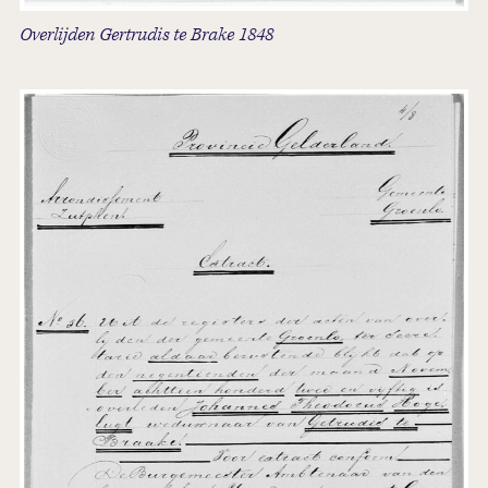
Overlijden Gertrudis te Brake 1848