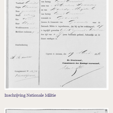
Inschrijving Nationale Militie