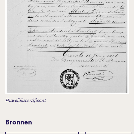
Huwelijkscertificaat
Bronnen