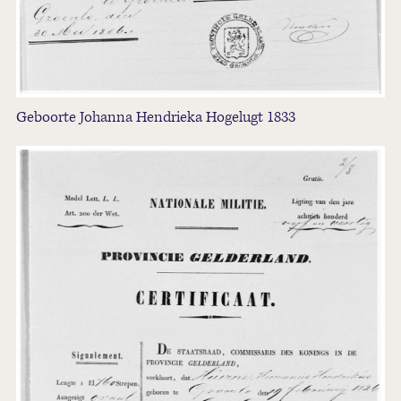
Geboorte Johanna Hendrieka Hogelugt 1833