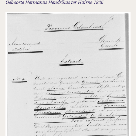
Geboorte Hermanus Hendrikus ter Huirne 1826